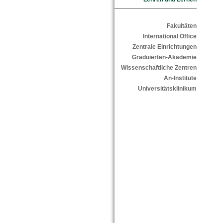
Fakultäten
International Office
Zentrale Einrichtungen
Graduierten-Akademie
Wissenschaftliche Zentren
An-Institute
Universitätsklinikum